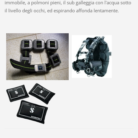
immobile, a polmoni pieni, il sub galleggia con l'acqua sotto
il livello degli occhi, ed espirando affonda lentamente.