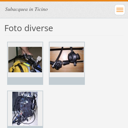
Subacquea in Ticino
Foto diverse